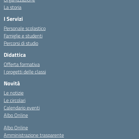
La storia
I Servizi
Personale scolastico
Famiglie e studenti
Percorsi di studio
Didattica
Offerta formativa
I progetti delle classi
Novità
Le notizie
Le circolari
Calendario eventi
Albo Online
Albo Online
Amministrazione trasparente