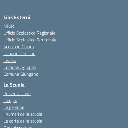
Link Esterni
MIUR
Ufficio Scolastico Regionale
Ufficio Scolastico Territoriale
Scuola in Chiaro
Iscrizioni On Line
Invalsi
Comune Agropoli
Comune Giungano
La Scuola
Presentazione
I luoghi
Le persone
I numeri della scuola
Le carte della scuola
Organizzazione