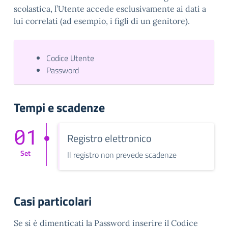
scolastica, l’Utente accede esclusivamente ai dati a
lui correlati (ad esempio, i figli di un genitore).
Codice Utente
Password
Tempi e scadenze
01
Registro elettronico
Set
Il registro non prevede scadenze
Casi particolari
Se si è dimenticati la Password inserire il Codice