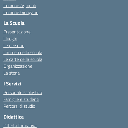
Comune Agropoli
Comune Giungano
La Scuola
Presentazione
I luoghi
Le persone
I numeri della scuola
Le carte della scuola
Organizzazione
La storia
I Servizi
Personale scolastico
Famiglie e studenti
Percorsi di studio
Didattica
Offerta formativa