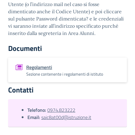
Utente (o l’indirizzo mail nel caso si fosse
dimenticato anche il Codice Utente) e poi cliccare
sul pulsante Password dimenticata? e le credenziali
vi saranno inviate all’indirizzo specificato purché
inserito dalla segreteria in Area Alunni.
Documenti
Regolamenti
Sezione contenente i regolamenti di istituto
Contatti
Telefono:
0974.823222
Email:
saic8at00d@istruzione.it