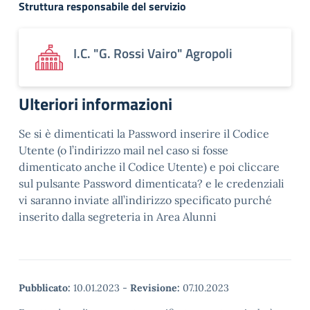
Struttura responsabile del servizio
I.C. "G. Rossi Vairo" Agropoli
Ulteriori informazioni
Se si è dimenticati la Password inserire il Codice
Utente (o l’indirizzo mail nel caso si fosse
dimenticato anche il Codice Utente) e poi cliccare
sul pulsante Password dimenticata? e le credenziali
vi saranno inviate all’indirizzo specificato purché
inserito dalla segreteria in Area Alunni
Pubblicato:
10.01.2023
-
Revisione:
07.10.2023