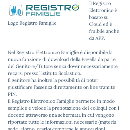
Il Registro
Elettronico è
basato su
Logo Registro Famiglie
Cloud ed è
fruibile anche
da APP.
Nel Registro Elettronico Famiglie è disponibile la
nuova funzione di download della Pagella da parte
del Genitore/Tutore senza dover necessariamente
recarsi presso l’istituto Scolastico.
Il genitore ha inoltre la possibilità di poter
giustificare l’assenza direttamente on line tramite
PIN.
Il Registro Elettronico Famiglie permette in modo
semplice e veloce la prenotazione dei colloqui con i
docenti attraverso una schermata in cui vengono
riportate tutte le informazioni necessarie (materia,
sede, giorno, orario) comprese le annotazioni