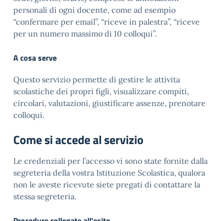
personali di ogni docente, come ad esempio
“confermare per email”, “riceve in palestra”, “riceve
per un numero massimo di 10 colloqui”.
A cosa serve
Questo servizio permette di gestire le attivita
scolastiche dei propri figli, visualizzare compiti,
circolari, valutazioni, giustificare assenze, prenotare
colloqui.
Come si accede al servizio
Le credenziali per l’accesso vi sono state fornite dalla
segreteria della vostra Istituzione Scolastica, qualora
non le aveste ricevute siete pregati di contattare la
stessa segreteria.
Procedure collegate all'esito