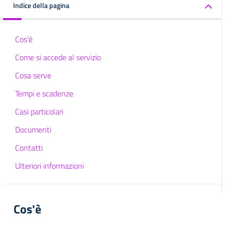
Indice della pagina
Cos'è
Come si accede al servizio
Cosa serve
Tempi e scadenze
Casi particolari
Documenti
Contatti
Ulteriori informazioni
Cos'è