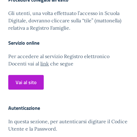
Gli utenti, una volta effettuato l’accesso in Scuola
Digitale, dovranno cliccare sulla “tile” (mattonella)
relativa a Registro Famiglie.
Servizio online
Per accedere al servizio Registro elettronico
Docenti vai al
link
che segue
Vai al sito
Autenticazione
In questa sezione, per autenticarsi digitare il Codice
Utente e la Password.