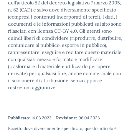
dell’articolo 52 del decreto legislativo 7 marzo 2005,
n. 82 (CAD) e salvo dove diversamente specificato
(compresi i contenuti incorporati di terzi), i dati, i
documenti e le informazioni pubblicati sul sito sono
rilasciati con
licenza CC-BY 4.0
. Gli utenti sono
quindi liberi di condividere (riprodurre, distribuire,
comunicare al pubblico, esporre in pubblico),
rappresentare, eseguire e recitare questo materiale
con qualsiasi mezzo e formato e modificare
(trasformare il materiale e utilizzarlo per opere
derivate) per qualsiasi fine, anche commerciale con
il solo onere di attribuzione, senza apporre
restrizioni aggiuntive.
Pubblicato:
14.03.2023
-
Revisione:
06.04.2023
Eccetto dove diversamente specificato, questo articolo è