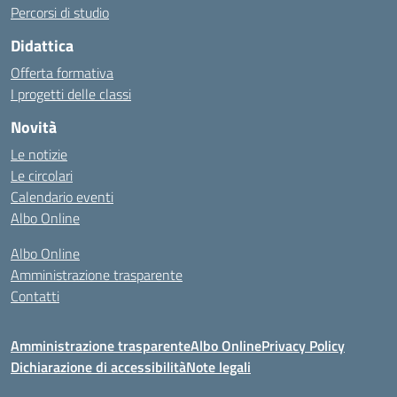
Percorsi di studio
Didattica
Offerta formativa
I progetti delle classi
Novità
Le notizie
Le circolari
Calendario eventi
Albo Online
Albo Online
Amministrazione trasparente
Contatti
Amministrazione trasparente
Albo Online
Privacy Policy
Dichiarazione di accessibilità
Note legali