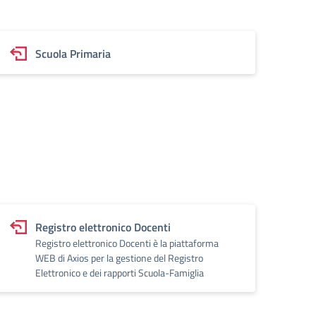
Scuola Primaria
Registro elettronico Docenti
Registro elettronico Docenti è la piattaforma
WEB di Axios per la gestione del Registro
Elettronico e dei rapporti Scuola-Famiglia