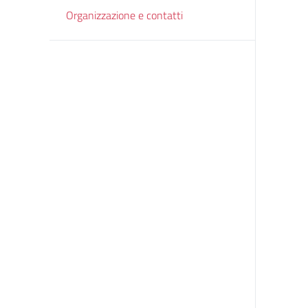
Organizzazione e contatti