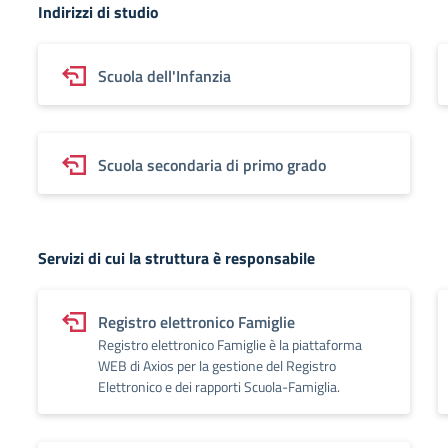
Indirizzi di studio
Scuola dell'Infanzia
Scuola secondaria di primo grado
Servizi di cui la struttura è responsabile
Registro elettronico Famiglie
Registro elettronico Famiglie è la piattaforma
WEB di Axios per la gestione del Registro
Elettronico e dei rapporti Scuola-Famiglia.