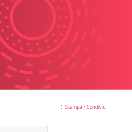
Stampa / Condividi