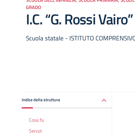
GRADO
I.C. “G. Rossi Vairo
Scuola statale - ISTITUTO COMPRENSIV
Indice della struttura
Cosa fa
Servizi