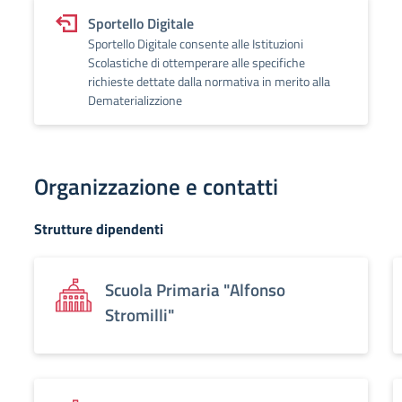
Sportello Digitale
Sportello Digitale consente alle Istituzioni
Scolastiche di ottemperare alle specifiche
richieste dettate dalla normativa in merito alla
Dematerializzione
Organizzazione e contatti
Strutture dipendenti
Scuola Primaria "Alfonso
Stromilli"