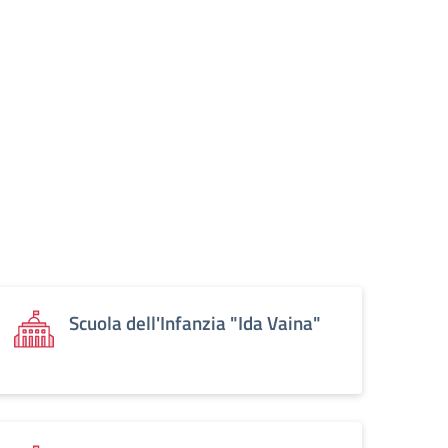
Scuola dell'Infanzia "Ida Vaina"