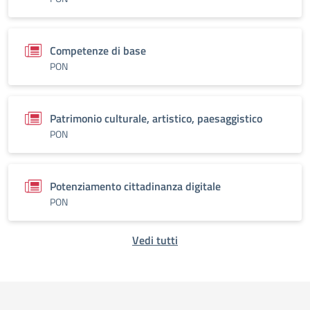
Competenze di base
PON
Patrimonio culturale, artistico, paesaggistico
PON
Potenziamento cittadinanza digitale
PON
Vedi tutti