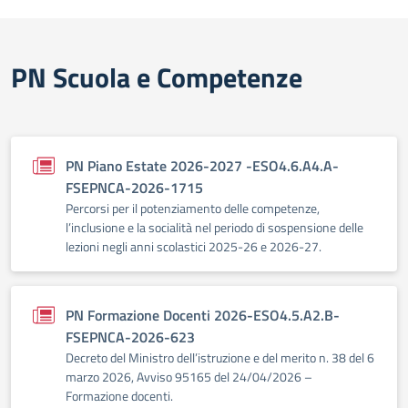
PN Scuola e Competenze
PN Piano Estate 2026-2027 -ESO4.6.A4.A-
FSEPNCA-2026-1715
Percorsi per il potenziamento delle competenze,
l’inclusione e la socialità nel periodo di sospensione delle
lezioni negli anni scolastici 2025-26 e 2026-27.
PN Formazione Docenti 2026-ESO4.5.A2.B-
FSEPNCA-2026-623
Decreto del Ministro dell’istruzione e del merito n. 38 del 6
marzo 2026, Avviso 95165 del 24/04/2026 –
Formazione docenti.