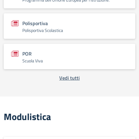
Polisportiva
Polisportiva Scolastica
POR
Scuola Viva
Vedi tutti
Modulistica