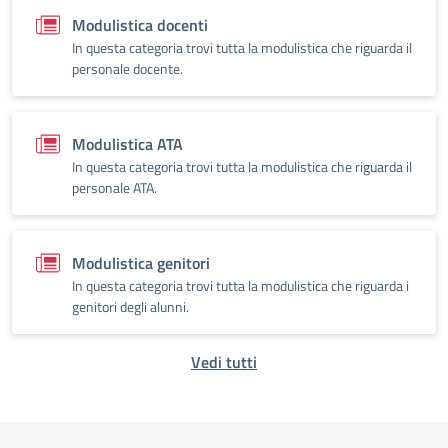
Modulistica docenti
In questa categoria trovi tutta la modulistica che riguarda il
personale docente.
Modulistica ATA
In questa categoria trovi tutta la modulistica che riguarda il
personale ATA.
Modulistica genitori
In questa categoria trovi tutta la modulistica che riguarda i
genitori degli alunni.
Vedi tutti