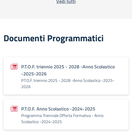
Vedi tutti
Documenti Programmatici
P.T.O.F. triennio 2025 - 2028 -Anno Scolastico
-2025-2026
P.T.O.F. triennio 2025 - 2028 -Anno Scolastico -2025-
2026
P.T.O.F. Anno Scolastico -2024-2025
Programma Triennale Offerta Formativa - Anno
Scolastico -2024-2025