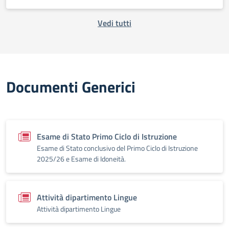
Vedi tutti
Documenti Generici
Esame di Stato Primo Ciclo di Istruzione
Esame di Stato conclusivo del Primo Ciclo di Istruzione
2025/26 e Esame di Idoneità.
Attività dipartimento Lingue
Attività dipartimento Lingue