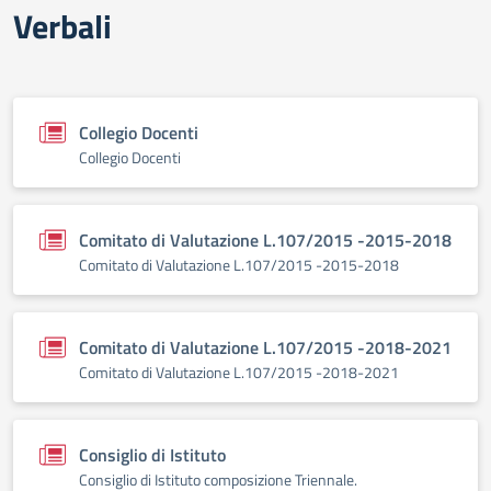
Verbali
Collegio Docenti
Collegio Docenti
Comitato di Valutazione L.107/2015 -2015-2018
Comitato di Valutazione L.107/2015 -2015-2018
Comitato di Valutazione L.107/2015 -2018-2021
Comitato di Valutazione L.107/2015 -2018-2021
Consiglio di Istituto
Consiglio di Istituto composizione Triennale.