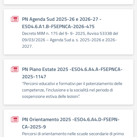
PN Agenda Sud 2025-26 e 2026-27 -
ESO4.6.A1.B-FSEPNCA-2026-475
Decreto MIM n. 175 del 9- 9- 2025, Avviso 53338 del
09/03/2026 – Agenda Sud a. s. 2025-2026 e 2026-
2027.
PN Piano Estate 2025 -ESO4.6.A4.A-FSEPNCA-
2025-1147
“Percorsi educativi e formativi per il potenziamento delle
competenze, l’inclusione e la socialità nel periodo di
sospensione estiva delle lezioni”.
PN Orientamento 2025 -ESO4.6.A4.D-FSEPN-
CA-2025-9
Percorsi di orientamento nelle scuole secondarie di primo