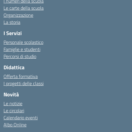
I numeri della scuola
Le carte della scuola
Organizzazione
La storia
I Servizi
Personale scolastico
Famiglie e studenti
Percorsi di studio
Didattica
Offerta formativa
I progetti delle classi
Novità
Le notizie
Le circolari
Calendario eventi
Albo Online