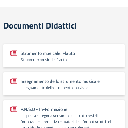
Documenti Didattici
Strumento musicale: Flauto
Strumento musicale: Flauto
Insegnamento dello strumento musicale
Insegnamento dello strumento musicale
P.N.S.D - In-Formazione
In questa categoria verranno pubblicati corsi di
formazione, normativa e materiale informativo utili ad
arricchire le competenze del corpo docente.