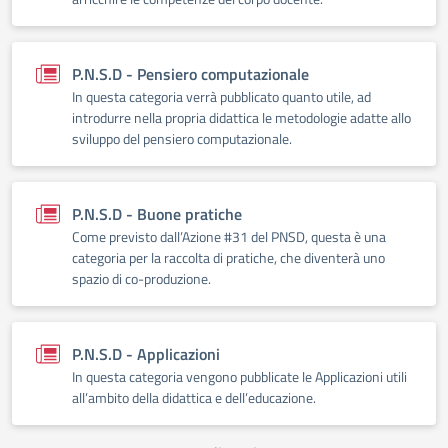
P.N.S.D - Pensiero computazionale
In questa categoria verrà pubblicato quanto utile, ad
introdurre nella propria didattica le metodologie adatte allo
sviluppo del pensiero computazionale.
P.N.S.D - Buone pratiche
Come previsto dall’Azione #31 del PNSD, questa è una
categoria per la raccolta di pratiche, che diventerà uno
spazio di co-produzione.
P.N.S.D - Applicazioni
In questa categoria vengono pubblicate le Applicazioni utili
all’ambito della didattica e dell’educazione.