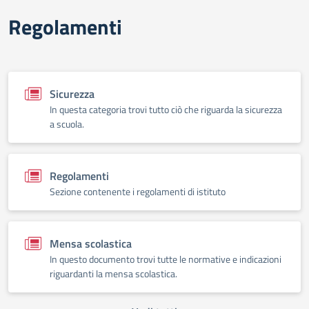
Regolamenti
Sicurezza
In questa categoria trovi tutto ciò che riguarda la sicurezza
a scuola.
Regolamenti
Sezione contenente i regolamenti di istituto
Mensa scolastica
In questo documento trovi tutte le normative e indicazioni
riguardanti la mensa scolastica.