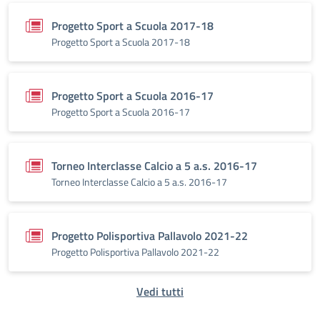
Progetto Sport a Scuola 2017-18
Progetto Sport a Scuola 2017-18
Progetto Sport a Scuola 2016-17
Progetto Sport a Scuola 2016-17
Torneo Interclasse Calcio a 5 a.s. 2016-17
Torneo Interclasse Calcio a 5 a.s. 2016-17
Progetto Polisportiva Pallavolo 2021-22
Progetto Polisportiva Pallavolo 2021-22
Vedi tutti