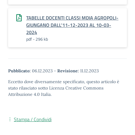
TABELLE DOCENTI CLASSI MDIA AGROPOLI-
GIUNGANO DALL'11-12-2023 AL 10-03-
2024
pdf - 296 kb
Pubblicato:
06.12.2023
-
Revisione:
11.12.2023
Eccetto dove diversamente specificato, questo articolo è
stato rilasciato sotto Licenza Creative Commons
Attribuzione 4.0 Italia.
Stampa / Condividi