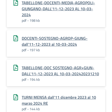
TABELLONE-DOCENTI-MEDIA-AGROPOLI-
GIUNGANO-DALL'11-12-2023 AL 10-03-
2024
pdf - 198 kb
DOCENTI-SOSTEGNO-AGROP-GIUNG-
dall'11-12-2023 al 10-03-2024
pdf - 197 kb
TABELLONE-DOC SOSTEGNO-AGR+GIUN-
DALL'11-12-2023 AL 10-03-202420231210
pdf - 194 kb
TURNI MENSA dall'11 dicembre 2023 al 10
marzo 2024 RE
pdf - 144 kb