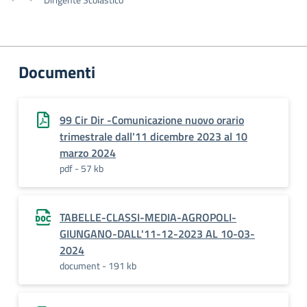
Documenti
99 Cir Dir -Comunicazione nuovo orario
trimestrale dall'11 dicembre 2023 al 10
marzo 2024
pdf - 57 kb
TABELLE-CLASSI-MEDIA-AGROPOLI-
GIUNGANO-DALL'11-12-2023 AL 10-03-
2024
document - 191 kb