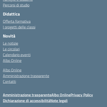
Percorsi di studio
Didattica
Offerta formativa
I progetti delle classi
Novità
Le notizie
Le circolari
Calendario eventi
Albo Online
Albo Online
Amministrazione trasparente
Contatti
Amministrazione trasparente
Albo Online
Privacy Policy
Dichiarazione di accessibilità
Note legali