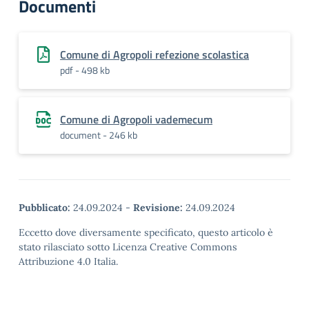
Documenti
Comune di Agropoli refezione scolastica
pdf - 498 kb
Comune di Agropoli vademecum
document - 246 kb
Pubblicato:
24.09.2024
-
Revisione:
24.09.2024
Eccetto dove diversamente specificato, questo articolo è
stato rilasciato sotto Licenza Creative Commons
Attribuzione 4.0 Italia.