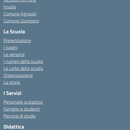
Invalsi
Comune Agropoli
Comune Giungano
La Scuola
Presentazione
I luoghi
Le persone
I numeri della scuola
Le carte della scuola
Organizzazione
La storia
I Servizi
Personale scolastico
Famiglie e studenti
Percorsi di studio
Didattica