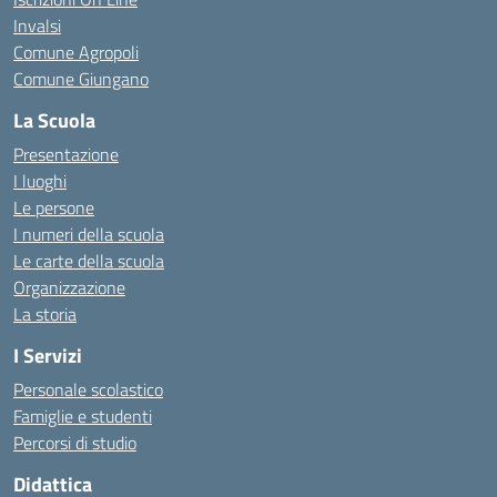
Invalsi
Comune Agropoli
Comune Giungano
La Scuola
Presentazione
I luoghi
Le persone
I numeri della scuola
Le carte della scuola
Organizzazione
La storia
I Servizi
Personale scolastico
Famiglie e studenti
Percorsi di studio
Didattica