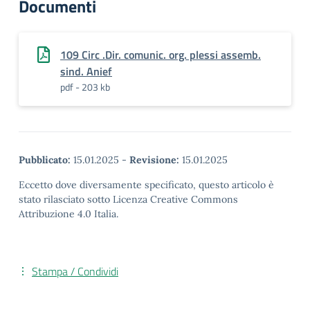
Documenti
109 Circ .Dir. comunic. org. plessi assemb.
sind. Anief
pdf - 203 kb
Pubblicato:
15.01.2025
-
Revisione:
15.01.2025
Eccetto dove diversamente specificato, questo articolo è
stato rilasciato sotto Licenza Creative Commons
Attribuzione 4.0 Italia.
Stampa / Condividi