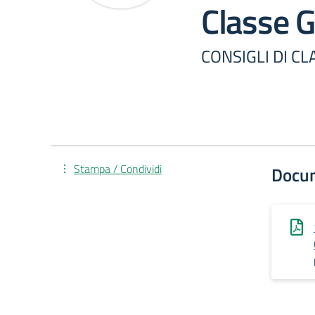
Classe 
CONSIGLI DI CL
Stampa / Condividi
Docu