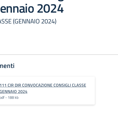
Gennaio 2024
ASSE (GENNAIO 2024)
menti
111 CIR DIR CONVOCAZIONE CONSIGLI CLASSE
GENNAIO 2024
pdf - 188 kb