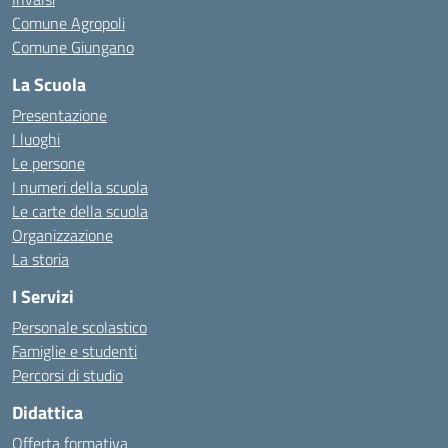
Comune Agropoli
Comune Giungano
La Scuola
Presentazione
I luoghi
Le persone
I numeri della scuola
Le carte della scuola
Organizzazione
La storia
I Servizi
Personale scolastico
Famiglie e studenti
Percorsi di studio
Didattica
Offerta formativa