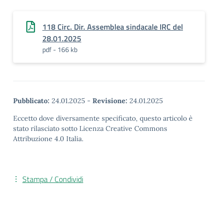
118 Circ. Dir. Assemblea sindacale IRC del
28.01.2025
pdf - 166 kb
Pubblicato:
24.01.2025
-
Revisione:
24.01.2025
Eccetto dove diversamente specificato, questo articolo è
stato rilasciato sotto Licenza Creative Commons
Attribuzione 4.0 Italia.
Stampa / Condividi