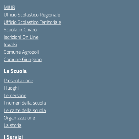
MIUR
Ufficio Scolastico Regionale
Ufficio Scolastico Territoriale
Scuola in Chiaro
Iscrizioni On Line
Invalsi
Comune Agropoli
Comune Giungano
La Scuola
Presentazione
I luoghi
Le persone
I numeri della scuola
Le carte della scuola
Organizzazione
La storia
I Servizi