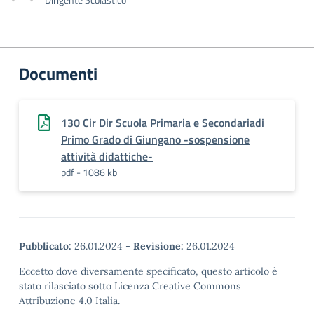
Documenti
130 Cir Dir Scuola Primaria e Secondariadi
Primo Grado di Giungano -sospensione
attività didattiche-
pdf - 1086 kb
Pubblicato:
26.01.2024
-
Revisione:
26.01.2024
Eccetto dove diversamente specificato, questo articolo è
stato rilasciato sotto Licenza Creative Commons
Attribuzione 4.0 Italia.