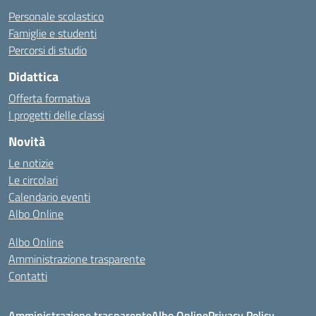
Personale scolastico
Famiglie e studenti
Percorsi di studio
Didattica
Offerta formativa
I progetti delle classi
Novità
Le notizie
Le circolari
Calendario eventi
Albo Online
Albo Online
Amministrazione trasparente
Contatti
Amministrazione trasparente
Albo Online
Privacy Policy