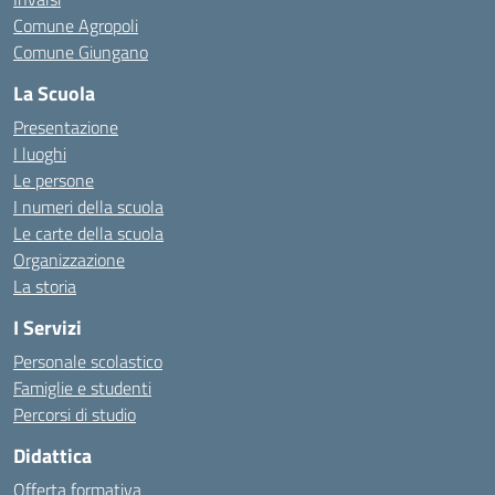
Comune Agropoli
Comune Giungano
La Scuola
Presentazione
I luoghi
Le persone
I numeri della scuola
Le carte della scuola
Organizzazione
La storia
I Servizi
Personale scolastico
Famiglie e studenti
Percorsi di studio
Didattica
Offerta formativa