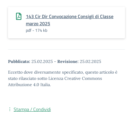
143 Cir Dir Convocazione Consigli di Classe
marzo 2025
pdf - 174 kb
Pubblicato:
25.02.2025
-
Revisione:
25.02.2025
Eccetto dove diversamente specificato, questo articolo è
stato rilasciato sotto Licenza Creative Commons
Attribuzione 4.0 Italia.
Stampa / Condividi