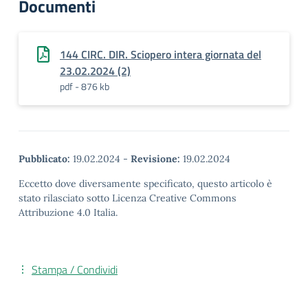
Documenti
144 CIRC. DIR. Sciopero intera giornata del
23.02.2024 (2)
pdf - 876 kb
Pubblicato:
19.02.2024
-
Revisione:
19.02.2024
Eccetto dove diversamente specificato, questo articolo è
stato rilasciato sotto Licenza Creative Commons
Attribuzione 4.0 Italia.
Stampa / Condividi