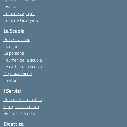
Invalsi
Comune Agropoli
Comune Giungano
La Scuola
Presentazione
I luoghi
Le persone
I numeri della scuola
Le carte della scuola
Organizzazione
La storia
I Servizi
Personale scolastico
Famiglie e studenti
Percorsi di studio
Didattica