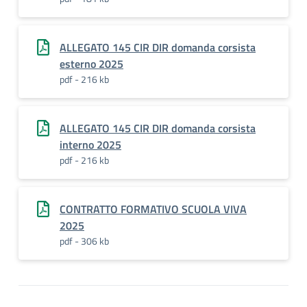
ALLEGATO 145 CIR DIR domanda corsista
esterno 2025
pdf - 216 kb
ALLEGATO 145 CIR DIR domanda corsista
interno 2025
pdf - 216 kb
CONTRATTO FORMATIVO SCUOLA VIVA
2025
pdf - 306 kb