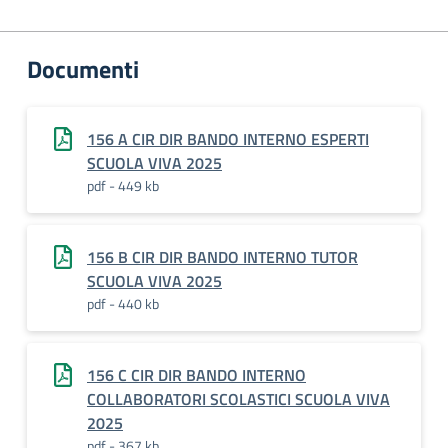
Documenti
156 A CIR DIR BANDO INTERNO ESPERTI
SCUOLA VIVA 2025
pdf - 449 kb
156 B CIR DIR BANDO INTERNO TUTOR
SCUOLA VIVA 2025
pdf - 440 kb
156 C CIR DIR BANDO INTERNO
COLLABORATORI SCOLASTICI SCUOLA VIVA
2025
pdf - 367 kb