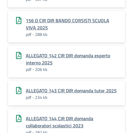
156 D CIR DIR BANDO CORSISTI SCUOLA
VIVA 2025
pdf - 288 kb
ALLEGATO 142 CIR DIR domanda esperto
interno 2025
pdf - 206 kb
ALLEGATO 143 CIR DIR domanda tutor 2025
pdf - 234 kb
ALLEGATO 144 CIR DIR domanda
collaboratori scolastici 2023
pdf - 181 kb