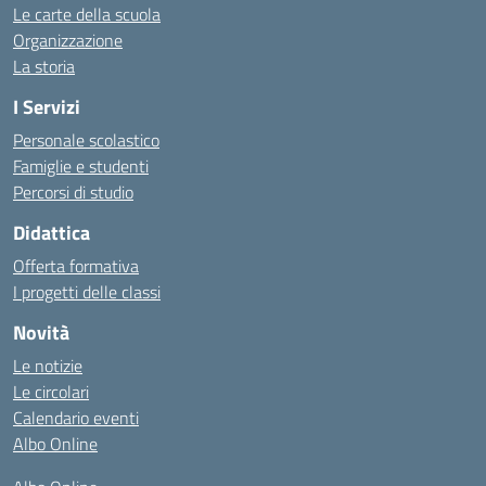
Le carte della scuola
Organizzazione
La storia
I Servizi
Personale scolastico
Famiglie e studenti
Percorsi di studio
Didattica
Offerta formativa
I progetti delle classi
Novità
Le notizie
Le circolari
Calendario eventi
Albo Online