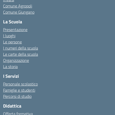
Comune Agropoli
Comune Giungano
La Scuola
Presentazione
I luoghi
Le persone
I numeri della scuola
Le carte della scuola
Organizzazione
La storia
I Servizi
Personale scolastico
Famiglie e studenti
Percorsi di studio
Didattica
Offerta formativa