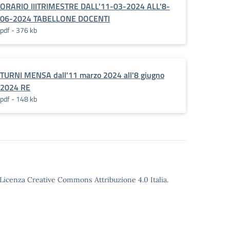
ORARIO IIITRIMESTRE DALL'11-03-2024 ALL'8-
06-2024 TABELLONE DOCENTI
pdf - 376 kb
TURNI MENSA dall'11 marzo 2024 all'8 giugno
2024 RE
pdf - 148 kb
o Licenza Creative Commons Attribuzione 4.0 Italia.