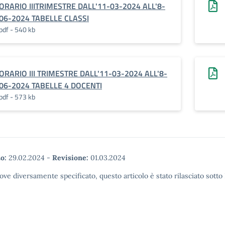
ORARIO IIITRIMESTRE DALL'11-03-2024 ALL'8-
06-2024 TABELLE CLASSI
pdf - 540 kb
ORARIO III TRIMESTRE DALL'11-03-2024 ALL'8-
06-2024 TABELLE 4 DOCENTI
pdf - 573 kb
o:
29.02.2024
-
Revisione:
01.03.2024
ove diversamente specificato, questo articolo è stato rilasciato sott