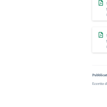
Pubblicat
Eccetto d