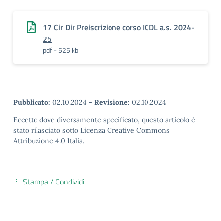
17 Cir Dir Preiscrizione corso ICDL a.s. 2024-
25
pdf - 525 kb
Pubblicato:
02.10.2024
-
Revisione:
02.10.2024
Eccetto dove diversamente specificato, questo articolo è
stato rilasciato sotto Licenza Creative Commons
Attribuzione 4.0 Italia.
Stampa / Condividi