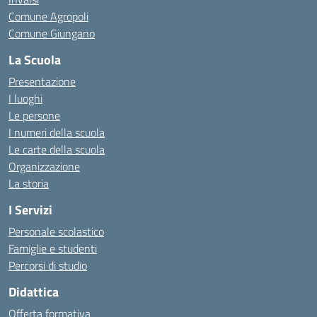
Comune Agropoli
Comune Giungano
La Scuola
Presentazione
I luoghi
Le persone
I numeri della scuola
Le carte della scuola
Organizzazione
La storia
I Servizi
Personale scolastico
Famiglie e studenti
Percorsi di studio
Didattica
Offerta formativa