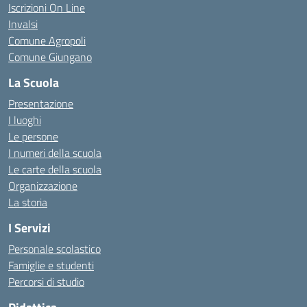
Iscrizioni On Line
Invalsi
Comune Agropoli
Comune Giungano
La Scuola
Presentazione
I luoghi
Le persone
I numeri della scuola
Le carte della scuola
Organizzazione
La storia
I Servizi
Personale scolastico
Famiglie e studenti
Percorsi di studio