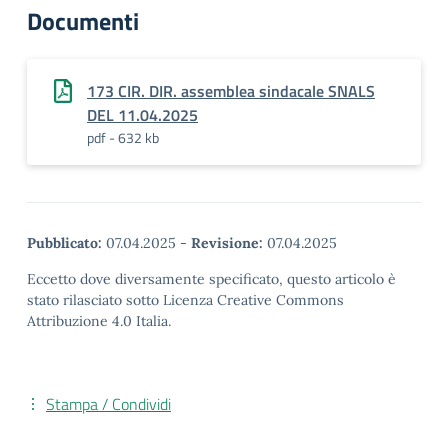
Documenti
173 CIR. DIR. assemblea sindacale SNALS
DEL 11.04.2025
pdf - 632 kb
Pubblicato:
07.04.2025
-
Revisione:
07.04.2025
Eccetto dove diversamente specificato, questo articolo è
stato rilasciato sotto Licenza Creative Commons
Attribuzione 4.0 Italia.
Stampa / Condividi