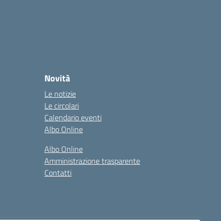
Novità
Le notizie
Le circolari
Calendario eventi
Albo Online
Albo Online
Amministrazione trasparente
Contatti