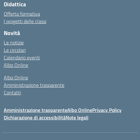
Didattica
Offerta formativa
I progetti delle classi
Novità
Le notizie
Le circolari
Calendario eventi
Albo Online
Albo Online
Amministrazione trasparente
Contatti
Amministrazione trasparente
Albo Online
Privacy Policy
Dichiarazione di accessibilità
Note legali