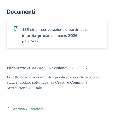
Documenti
185 cir dir convocazione dipartimento
infanzia-primaria - marzo 2026
pdf - 243 kb
Pubblicato:
26.03.2026
-
Revisione:
26.03.2026
Eccetto dove diversamente specificato, questo articolo è
stato rilasciato sotto Licenza Creative Commons
Attribuzione 4.0 Italia.
Stampa / Condividi