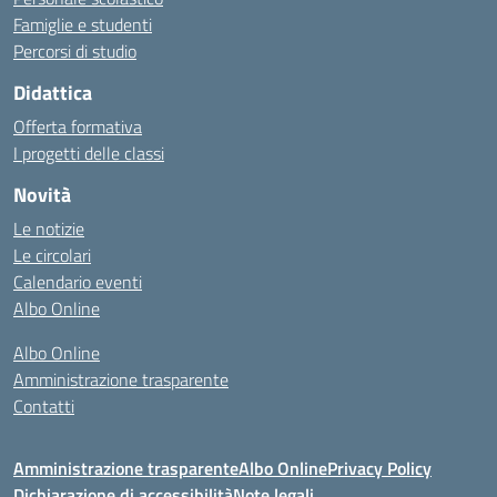
Famiglie e studenti
Percorsi di studio
Didattica
Offerta formativa
I progetti delle classi
Novità
Le notizie
Le circolari
Calendario eventi
Albo Online
Albo Online
Amministrazione trasparente
Contatti
Amministrazione trasparente
Albo Online
Privacy Policy
Dichiarazione di accessibilità
Note legali