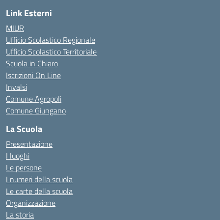
Link Esterni
MIUR
Ufficio Scolastico Regionale
Ufficio Scolastico Territoriale
Scuola in Chiaro
Iscrizioni On Line
Invalsi
Comune Agropoli
Comune Giungano
La Scuola
Presentazione
I luoghi
Le persone
I numeri della scuola
Le carte della scuola
Organizzazione
La storia