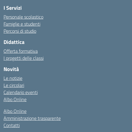
I Servizi
Personale scolastico
Famiglie e studenti
Percorsi di studio
Didattica
Offerta formativa
I progetti delle classi
Novità
Le notizie
Le circolari
Calendario eventi
Albo Online
Albo Online
Amministrazione trasparente
Contatti