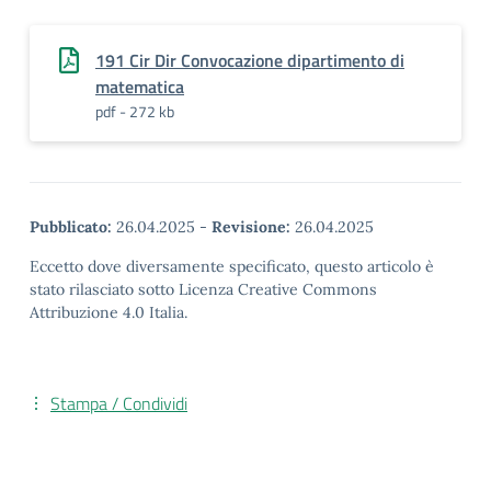
191 Cir Dir Convocazione dipartimento di
matematica
pdf - 272 kb
Pubblicato:
26.04.2025
-
Revisione:
26.04.2025
Eccetto dove diversamente specificato, questo articolo è
stato rilasciato sotto Licenza Creative Commons
Attribuzione 4.0 Italia.
Stampa / Condividi