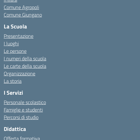
Comune Agropoli
Comune Giungano
La Scuola
Presentazione
I luoghi
Le persone
I numeri della scuola
Le carte della scuola
Organizzazione
La storia
I Servizi
Personale scolastico
Famiglie e studenti
Percorsi di studio
Didattica
Offerta formativa