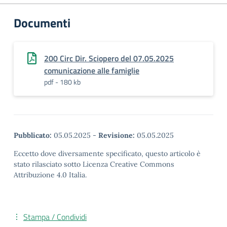
Documenti
200 Circ Dir. Sciopero del 07.05.2025
comunicazione alle famiglie
pdf - 180 kb
Pubblicato:
05.05.2025
-
Revisione:
05.05.2025
Eccetto dove diversamente specificato, questo articolo è
stato rilasciato sotto Licenza Creative Commons
Attribuzione 4.0 Italia.
Stampa / Condividi