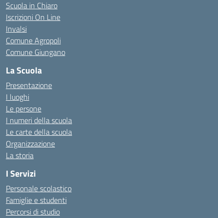
Scuola in Chiaro
Iscrizioni On Line
Invalsi
Comune Agropoli
Comune Giungano
La Scuola
Presentazione
I luoghi
Le persone
I numeri della scuola
Le carte della scuola
Organizzazione
La storia
I Servizi
Personale scolastico
Famiglie e studenti
Percorsi di studio