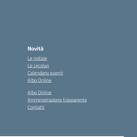
Novità
Le notizie
Le circolari
Calendario eventi
Albo Online
Albo Online
Amministrazione trasparente
Contatti