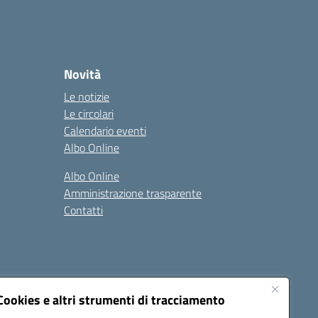
Novità
Le notizie
Le circolari
Calendario eventi
Albo Online
Albo Online
Amministrazione trasparente
Contatti
Cookies e altri strumenti di tracciamento