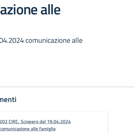
zione alle
.04.2024 comunicazione alle
menti
202 CIRC. Sciopero del 19.04.2024
comunicazione alle famiglie