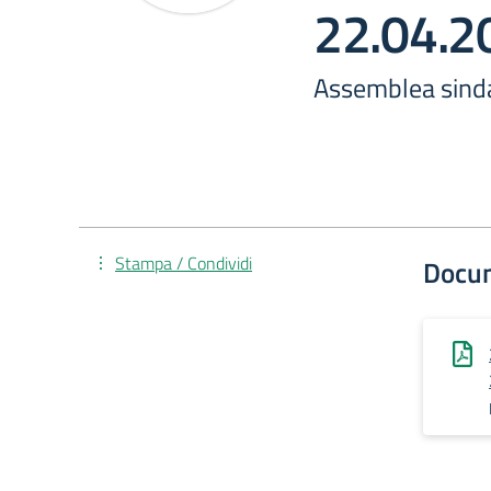
22.04.2
Assemblea sinda
Stampa / Condividi
Docu