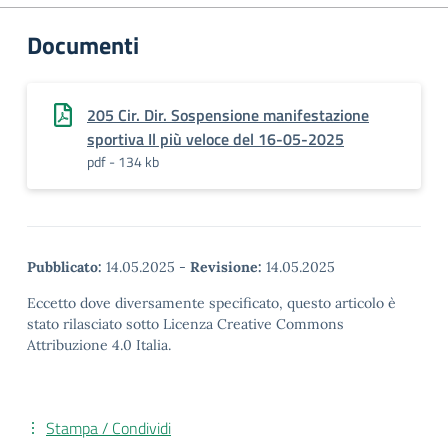
Documenti
205 Cir. Dir. Sospensione manifestazione
sportiva Il più veloce del 16-05-2025
pdf - 134 kb
Pubblicato:
14.05.2025
-
Revisione:
14.05.2025
Eccetto dove diversamente specificato, questo articolo è
stato rilasciato sotto Licenza Creative Commons
Attribuzione 4.0 Italia.
Stampa / Condividi