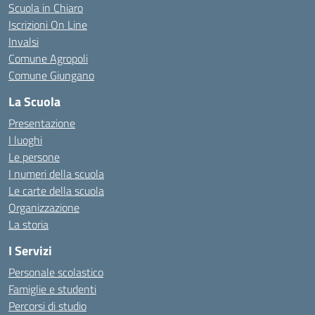
Scuola in Chiaro
Iscrizioni On Line
Invalsi
Comune Agropoli
Comune Giungano
La Scuola
Presentazione
I luoghi
Le persone
I numeri della scuola
Le carte della scuola
Organizzazione
La storia
I Servizi
Personale scolastico
Famiglie e studenti
Percorsi di studio