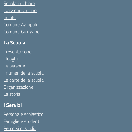
Scuola in Chiaro
Iscrizioni On Line
Invalsi
Comune Agropoli
Comune Giungano
La Scuola
Presentazione
I luoghi
Le persone
I numeri della scuola
Le carte della scuola
Organizzazione
La storia
I Servizi
Personale scolastico
Famiglie e studenti
Percorsi di studio