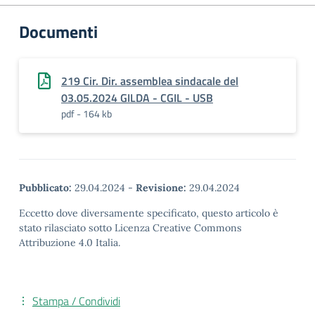
Documenti
219 Cir. Dir. assemblea sindacale del
03.05.2024 GILDA - CGIL - USB
pdf - 164 kb
Pubblicato:
29.04.2024
-
Revisione:
29.04.2024
Eccetto dove diversamente specificato, questo articolo è
stato rilasciato sotto Licenza Creative Commons
Attribuzione 4.0 Italia.
Stampa / Condividi