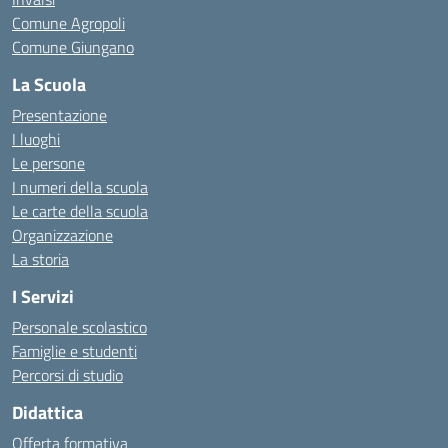
Comune Agropoli
Comune Giungano
La Scuola
Presentazione
I luoghi
Le persone
I numeri della scuola
Le carte della scuola
Organizzazione
La storia
I Servizi
Personale scolastico
Famiglie e studenti
Percorsi di studio
Didattica
Offerta formativa