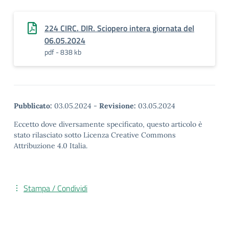
224 CIRC. DIR. Sciopero intera giornata del
06.05.2024
pdf - 838 kb
Pubblicato:
03.05.2024
-
Revisione:
03.05.2024
Eccetto dove diversamente specificato, questo articolo è
stato rilasciato sotto Licenza Creative Commons
Attribuzione 4.0 Italia.
Stampa / Condividi