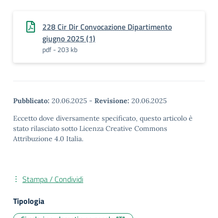
228 Cir Dir Convocazione Dipartimento
giugno 2025 (1)
pdf - 203 kb
Pubblicato:
20.06.2025
-
Revisione:
20.06.2025
Eccetto dove diversamente specificato, questo articolo è
stato rilasciato sotto Licenza Creative Commons
Attribuzione 4.0 Italia.
Stampa / Condividi
Tipologia