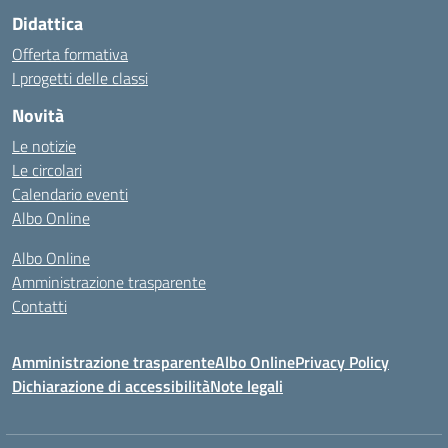
Didattica
Offerta formativa
I progetti delle classi
Novità
Le notizie
Le circolari
Calendario eventi
Albo Online
Albo Online
Amministrazione trasparente
Contatti
Amministrazione trasparente
Albo Online
Privacy Policy
Dichiarazione di accessibilità
Note legali