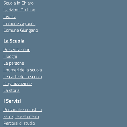
Scuola in Chiaro
Iscrizioni On Line
Invalsi
Comune Agropoli
Comune Giungano
La Scuola
Presentazione
I luoghi
Le persone
I numeri della scuola
Le carte della scuola
Organizzazione
La storia
I Servizi
Personale scolastico
Famiglie e studenti
Percorsi di studio