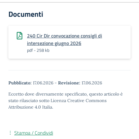
Documenti
240 Cir Dir convocazione consigli di
intersezione giugno 2026
pdf - 258 kb
Pubblicato:
17.06.2026
-
Revisione:
17.06.2026
Eccetto dove diversamente specificato, questo articolo è
stato rilasciato sotto Licenza Creative Commons
Attribuzione 4.0 Italia.
Stampa / Condividi