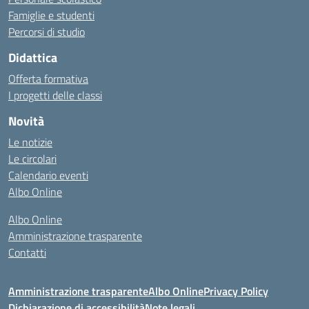
Famiglie e studenti
Percorsi di studio
Didattica
Offerta formativa
I progetti delle classi
Novità
Le notizie
Le circolari
Calendario eventi
Albo Online
Albo Online
Amministrazione trasparente
Contatti
Amministrazione trasparente
Albo Online
Privacy Policy
Dichiarazione di accessibilità
Note legali