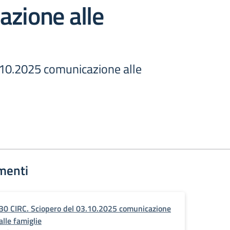
zione alle
.10.2025 comunicazione alle
menti
30 CIRC. Sciopero del 03.10.2025 comunicazione
alle famiglie