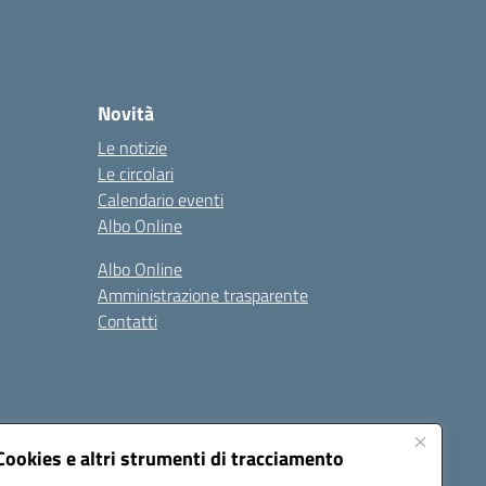
Novità
Le notizie
Le circolari
Calendario eventi
Albo Online
Albo Online
Amministrazione trasparente
Contatti
Cookies e altri strumenti di tracciamento