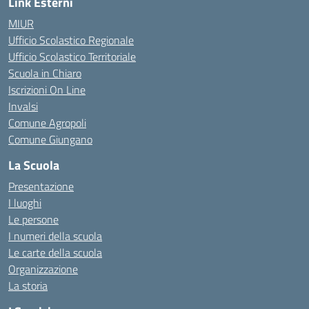
Link Esterni
MIUR
Ufficio Scolastico Regionale
Ufficio Scolastico Territoriale
Scuola in Chiaro
Iscrizioni On Line
Invalsi
Comune Agropoli
Comune Giungano
La Scuola
Presentazione
I luoghi
Le persone
I numeri della scuola
Le carte della scuola
Organizzazione
La storia