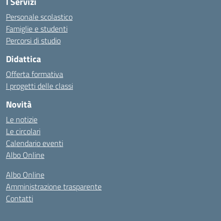
I Servizi
Personale scolastico
Famiglie e studenti
Percorsi di studio
Didattica
Offerta formativa
I progetti delle classi
Novità
Le notizie
Le circolari
Calendario eventi
Albo Online
Albo Online
Amministrazione trasparente
Contatti