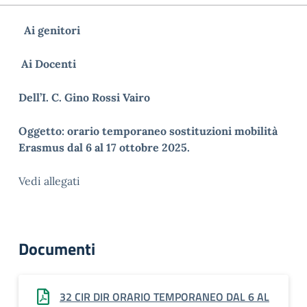
Ai genitori
Ai Docenti
Dell’I. C. Gino Rossi Vairo
Oggetto: orario temporaneo sostituzioni mobilità
Erasmus dal 6 al 17 ottobre 2025.
Vedi allegati
Documenti
32 CIR DIR ORARIO TEMPORANEO DAL 6 AL