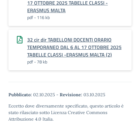
17 OTTOBRE 2025 TABELLE CLASSI -
ERASMUS MALTA
pdf - 116 kb
32 cir dir TABELLONI DOCENTI ORARIO
TEMPORANEO DAL 6 AL 17 OTTOBRE 2025
TABELLE CLASSI -ERASMUS MALTA (2)
pdf - 78 kb
Pubblicato:
02.10.2025
-
Revisione:
03.10.2025
Eccetto dove diversamente specificato, questo articolo è
stato rilasciato sotto Licenza Creative Commons
Attribuzione 4.0 Italia.