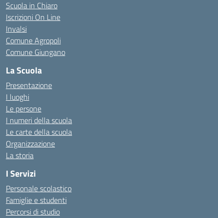
Scuola in Chiaro
Iscrizioni On Line
Invalsi
Comune Agropoli
Comune Giungano
La Scuola
Presentazione
I luoghi
Le persone
I numeri della scuola
Le carte della scuola
Organizzazione
La storia
I Servizi
Personale scolastico
Famiglie e studenti
Percorsi di studio