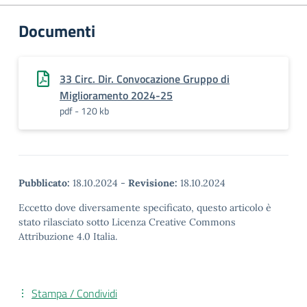
Documenti
33 Circ. Dir. Convocazione Gruppo di
Miglioramento 2024-25
pdf - 120 kb
Pubblicato:
18.10.2024
-
Revisione:
18.10.2024
Eccetto dove diversamente specificato, questo articolo è
stato rilasciato sotto Licenza Creative Commons
Attribuzione 4.0 Italia.
Stampa / Condividi