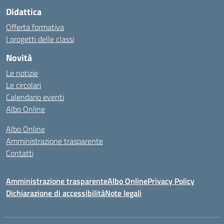
Didattica
Offerta formativa
I progetti delle classi
Novità
Le notizie
Le circolari
Calendario eventi
Albo Online
Albo Online
Amministrazione trasparente
Contatti
Amministrazione trasparente
Albo Online
Privacy Policy
Dichiarazione di accessibilità
Note legali