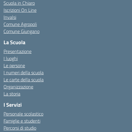
Scuola in Chiaro
Iscrizioni On Line
Invalsi
Comune Agropoli
Comune Giungano
La Scuola
Presentazione
I luoghi
Le persone
I numeri della scuola
Le carte della scuola
Organizzazione
La storia
I Servizi
Personale scolastico
Famiglie e studenti
Percorsi di studio