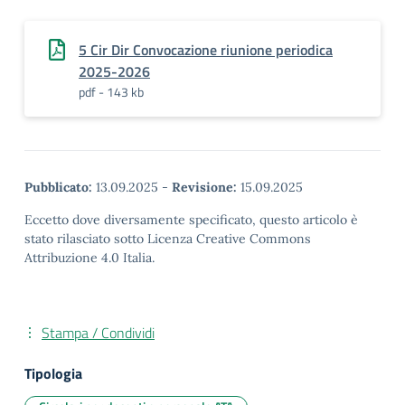
5 Cir Dir Convocazione riunione periodica
2025-2026
pdf - 143 kb
Pubblicato:
13.09.2025
-
Revisione:
15.09.2025
Eccetto dove diversamente specificato, questo articolo è
stato rilasciato sotto Licenza Creative Commons
Attribuzione 4.0 Italia.
Stampa / Condividi
Tipologia