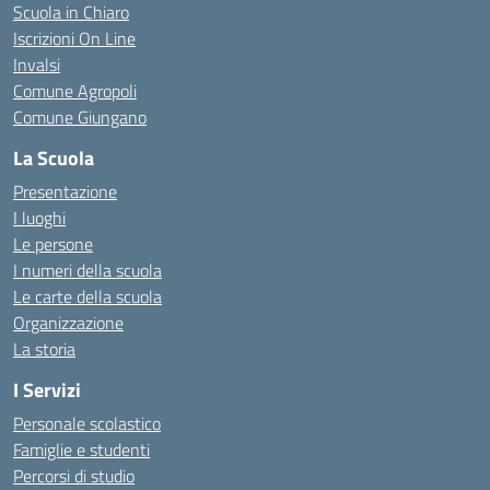
Scuola in Chiaro
Iscrizioni On Line
Invalsi
Comune Agropoli
Comune Giungano
La Scuola
Presentazione
I luoghi
Le persone
I numeri della scuola
Le carte della scuola
Organizzazione
La storia
I Servizi
Personale scolastico
Famiglie e studenti
Percorsi di studio