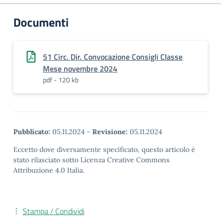
Documenti
51 Circ. Dir. Convocazione Consigli Classe
Mese novembre 2024
pdf - 120 kb
Pubblicato:
05.11.2024
-
Revisione:
05.11.2024
Eccetto dove diversamente specificato, questo articolo è
stato rilasciato sotto Licenza Creative Commons
Attribuzione 4.0 Italia.
Stampa / Condividi