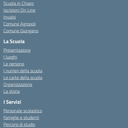
Scuola in Chiaro
Iscrizioni On Line
Invalsi
Comune Agropoli
Comune Giungano
La Scuola
Presentazione
I luoghi
Le persone
I numeri della scuola
Le carte della scuola
Organizzazione
La storia
I Servizi
Personale scolastico
Famiglie e studenti
Percorsi di studio