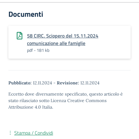
Documenti
58 CIRC. Sciopero del 15.11.2024
comunicazione alle famiglie
pdf - 181 kb
Pubblicato:
12.11.2024
-
Revisione:
12.11.2024
Eccetto dove diversamente specificato, questo articolo è
stato rilasciato sotto Licenza Creative Commons
Attribuzione 4.0 Italia.
Stampa / Condividi