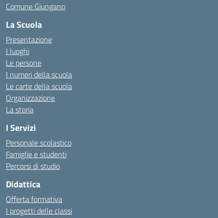
Comune Giungano
La Scuola
Presentazione
I luoghi
Le persone
I numeri della scuola
Le carte della scuola
Organizzazione
La storia
I Servizi
Personale scolastico
Famiglie e studenti
Percorsi di studio
Didattica
Offerta formativa
I progetti delle classi