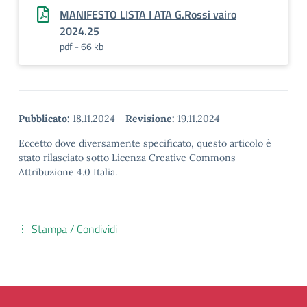
MANIFESTO LISTA I ATA G.Rossi vairo
2024.25
pdf - 66 kb
Pubblicato:
18.11.2024
-
Revisione:
19.11.2024
Eccetto dove diversamente specificato, questo articolo è
stato rilasciato sotto Licenza Creative Commons
Attribuzione 4.0 Italia.
Stampa / Condividi