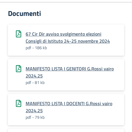
Documenti
67 Cir Dir avviso svolgimento elezioni
Consigli di Istituto 24-25 novembre 2024
pdf - 186 kb
MANIFESTO LISTA I GENITORI G.Rossi vairo
2024.25
pdf - 81 kb
MANIFESTO LISTA I DOCENTI G.Rossi vairo
2024.25
pdf - 79 kb