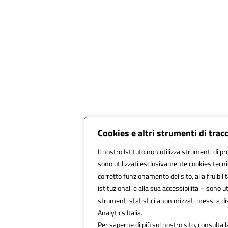
Cookies e altri strumenti di tra
Il nostro Istituto non utilizza strumenti di pr
sono utilizzati esclusivamente cookies tecni
corretto funzionamento del sito, alla fruibilit
istituzionali e alla sua accessibilità – sono uti
strumenti statistici anonimizzati messi a d
Analytics Italia.
Per saperne di più sul nostro sito, consulta l