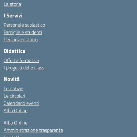
La storia
I Servizi
Personale scolastico
Famiglie e studenti
Percorsi di studio
Didattica
Offerta formativa
I progetti delle classi
Novità
Le notizie
Le circolari
Calendario eventi
Albo Online
Albo Online
Amministrazione trasparente