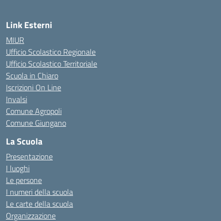
Link Esterni
MIUR
Ufficio Scolastico Regionale
Ufficio Scolastico Territoriale
Scuola in Chiaro
Iscrizioni On Line
Invalsi
Comune Agropoli
Comune Giungano
La Scuola
Presentazione
I luoghi
Le persone
I numeri della scuola
Le carte della scuola
Organizzazione