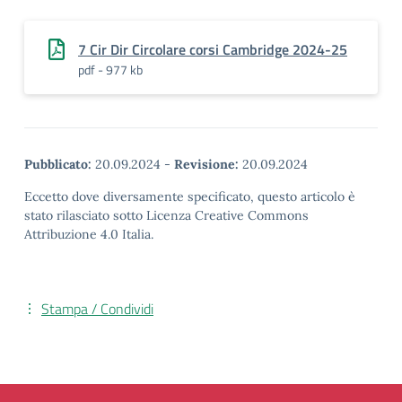
7 Cir Dir Circolare corsi Cambridge 2024-25
pdf - 977 kb
Pubblicato:
20.09.2024
-
Revisione:
20.09.2024
Eccetto dove diversamente specificato, questo articolo è
stato rilasciato sotto Licenza Creative Commons
Attribuzione 4.0 Italia.
Stampa / Condividi