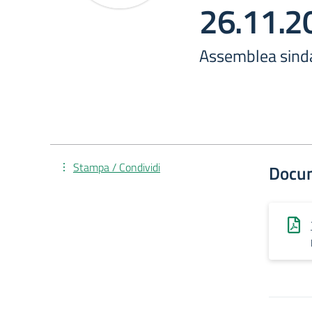
26.11.2
Assemblea sinda
Stampa / Condividi
Docu