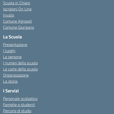
Scuola in Chiaro
Iscrizioni On Line
Invalsi
Comune Agropoli
Comune Giungano
La Scuola
Presentazione
I luoghi
Le persone
I numeri della scuola
Le carte della scuola
Organizzazione
La storia
I Servizi
Personale scolastico
Famiglie e studenti
Percorsi di studio