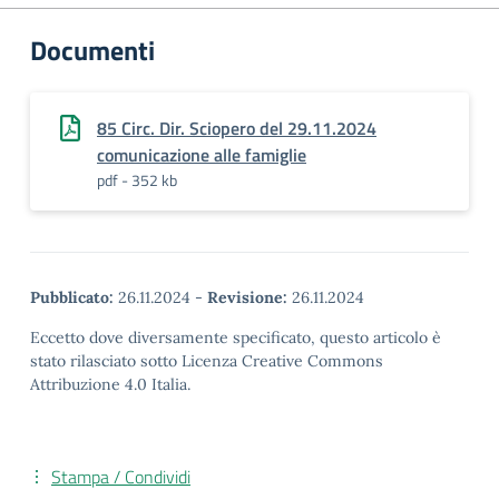
Documenti
85 Circ. Dir. Sciopero del 29.11.2024
comunicazione alle famiglie
pdf - 352 kb
Pubblicato:
26.11.2024
-
Revisione:
26.11.2024
Eccetto dove diversamente specificato, questo articolo è
stato rilasciato sotto Licenza Creative Commons
Attribuzione 4.0 Italia.
Stampa / Condividi