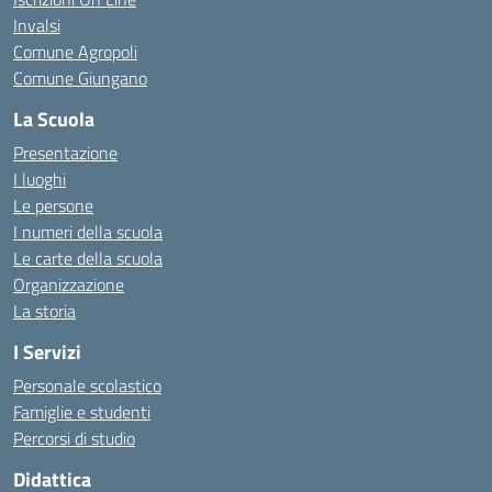
Invalsi
Comune Agropoli
Comune Giungano
La Scuola
Presentazione
I luoghi
Le persone
I numeri della scuola
Le carte della scuola
Organizzazione
La storia
I Servizi
Personale scolastico
Famiglie e studenti
Percorsi di studio
Didattica