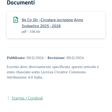
Documenti
94 Cir Dir -Circolare iscrizione Anno
Scolastico 2025 -2026
pdf - 336 kb
Pubblicato:
09.12.2024
-
Revisione:
09.12.2024
Eccetto dove diversamente specificato, questo articolo è
stato rilasciato sotto Licenza Creative Commons
Attribuzione 4.0 Italia.
Stampa / Condividi