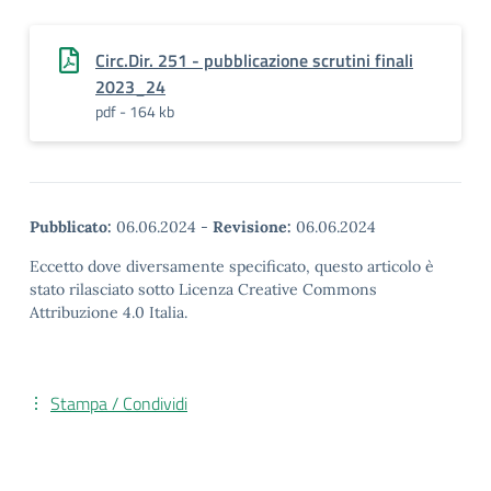
Circ.Dir. 251 - pubblicazione scrutini finali
2023_24
pdf - 164 kb
Pubblicato:
06.06.2024
-
Revisione:
06.06.2024
Eccetto dove diversamente specificato, questo articolo è
stato rilasciato sotto Licenza Creative Commons
Attribuzione 4.0 Italia.
Stampa / Condividi