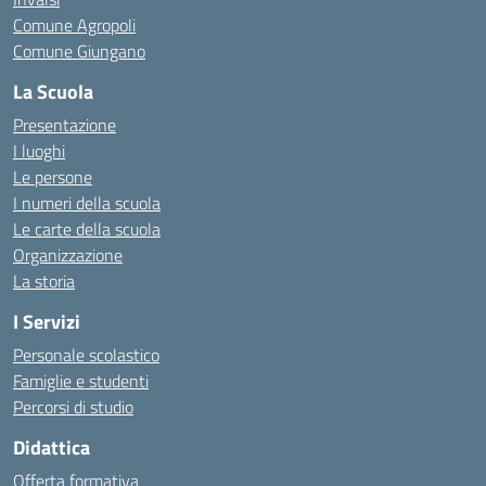
Comune Agropoli
Comune Giungano
La Scuola
Presentazione
I luoghi
Le persone
I numeri della scuola
Le carte della scuola
Organizzazione
La storia
I Servizi
Personale scolastico
Famiglie e studenti
Percorsi di studio
Didattica
Offerta formativa