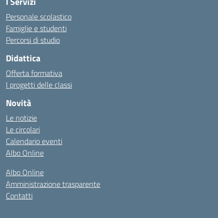
I Servizi
Personale scolastico
Famiglie e studenti
Percorsi di studio
Didattica
Offerta formativa
I progetti delle classi
Novità
Le notizie
Le circolari
Calendario eventi
Albo Online
Albo Online
Amministrazione trasparente
Contatti