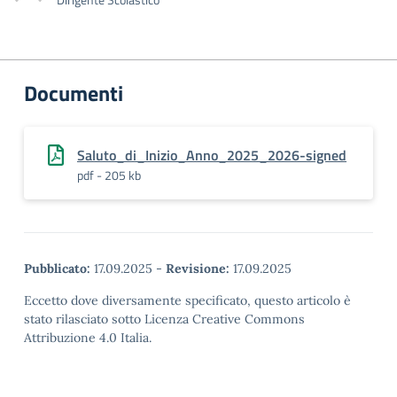
Documenti
Saluto_di_Inizio_Anno_2025_2026-signed
pdf - 205 kb
Pubblicato:
17.09.2025
-
Revisione:
17.09.2025
Eccetto dove diversamente specificato, questo articolo è
stato rilasciato sotto Licenza Creative Commons
Attribuzione 4.0 Italia.