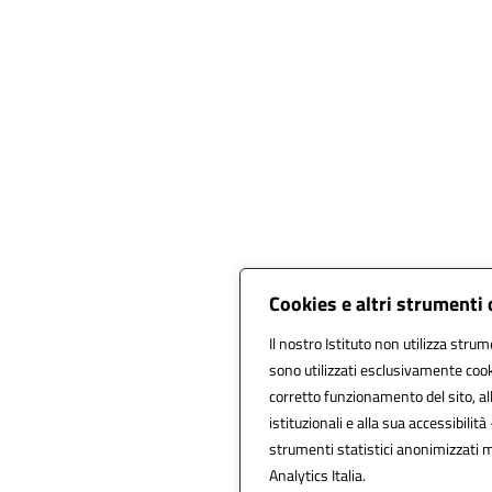
Cookies e altri strumenti
Il nostro Istituto non utilizza strum
sono utilizzati esclusivamente cook
corretto funzionamento del sito, alla
istituzionali e alla sua accessibilità 
strumenti statistici anonimizzati 
Analytics Italia.