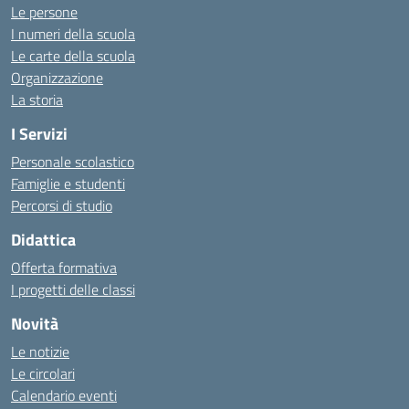
Le persone
I numeri della scuola
Le carte della scuola
Organizzazione
La storia
I Servizi
Personale scolastico
Famiglie e studenti
Percorsi di studio
Didattica
Offerta formativa
I progetti delle classi
Novità
Le notizie
Le circolari
Calendario eventi