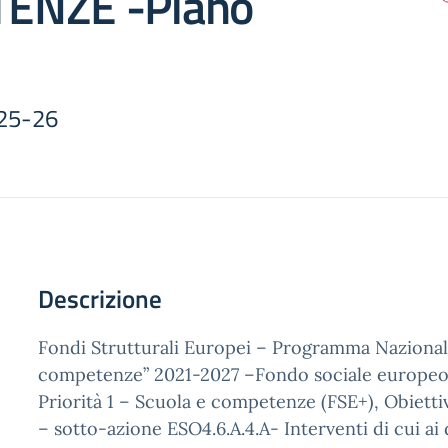
ENZE -Piano
025-26
Descrizione
Fondi Strutturali Europei – Programma Nazional
competenze” 2021-2027 –Fondo sociale europeo 
Priorità 1 – Scuola e competenze (FSE+), Obietti
– sotto-azione ESO4.6.A.4.A- Interventi di cui ai 