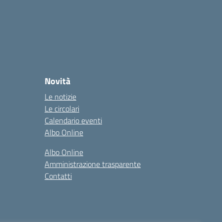
Novità
Le notizie
Le circolari
Calendario eventi
Albo Online
Albo Online
Amministrazione trasparente
Contatti