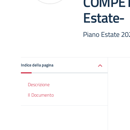
COMPET
Estate-
Piano Estate 2
Indice della pagina
Descrizione
Il Documento