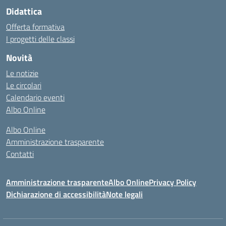
Didattica
Offerta formativa
I progetti delle classi
Novità
Le notizie
Le circolari
Calendario eventi
Albo Online
Albo Online
Amministrazione trasparente
Contatti
Amministrazione trasparente
Albo Online
Privacy Policy
Dichiarazione di accessibilità
Note legali