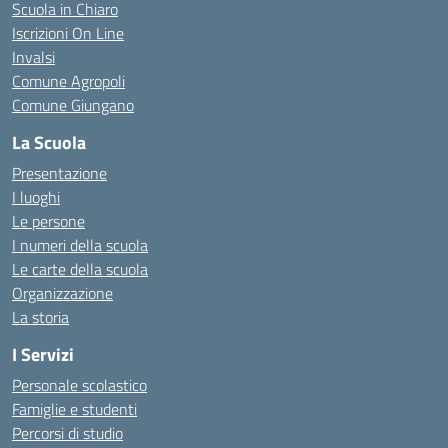
Scuola in Chiaro
Iscrizioni On Line
Invalsi
Comune Agropoli
Comune Giungano
La Scuola
Presentazione
I luoghi
Le persone
I numeri della scuola
Le carte della scuola
Organizzazione
La storia
I Servizi
Personale scolastico
Famiglie e studenti
Percorsi di studio