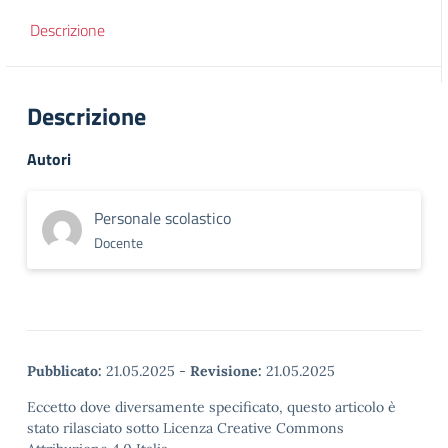
Descrizione
Descrizione
Autori
Personale scolastico
Docente
Pubblicato:
21.05.2025
-
Revisione:
21.05.2025
Eccetto dove diversamente specificato, questo articolo è
stato rilasciato sotto Licenza Creative Commons